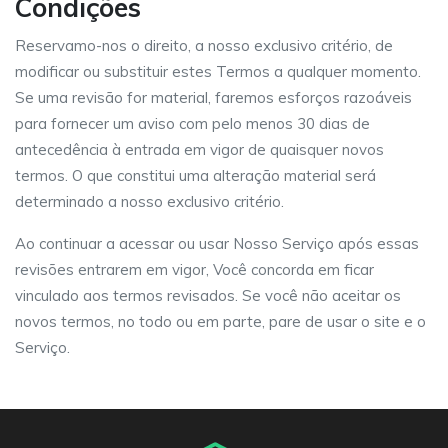
Condições
Reservamo-nos o direito, a nosso exclusivo critério, de
modificar ou substituir estes Termos a qualquer momento.
Se uma revisão for material, faremos esforços razoáveis ​​
para fornecer um aviso com pelo menos 30 dias de
antecedência à entrada em vigor de quaisquer novos
termos. O que constitui uma alteração material será
determinado a nosso exclusivo critério.
Ao continuar a acessar ou usar Nosso Serviço após essas
revisões entrarem em vigor, Você concorda em ficar
vinculado aos termos revisados. Se você não aceitar os
novos termos, no todo ou em parte, pare de usar o site e o
Serviço.