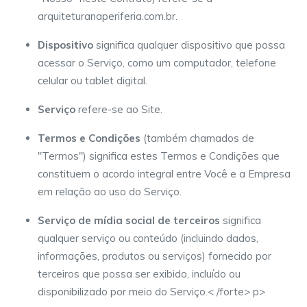
arquiteturanaperiferia.com.br.
Dispositivo
significa qualquer dispositivo que possa
acessar o Serviço, como um computador, telefone
celular ou tablet digital.
Serviço
refere-se ao Site.
Termos e Condições
(também chamados de
"Termos") significa estes Termos e Condições que
constituem o acordo integral entre Você e a Empresa
em relação ao uso do Serviço.
Serviço de mídia social de terceiros
significa
qualquer serviço ou conteúdo (incluindo dados,
informações, produtos ou serviços) fornecido por
terceiros que possa ser exibido, incluído ou
disponibilizado por meio do Serviço.< /forte> p>