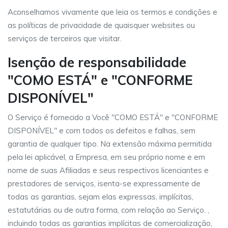
Aconselhamos vivamente que leia os termos e condições e
as políticas de privacidade de quaisquer websites ou
serviços de terceiros que visitar.
Isenção de responsabilidade
"COMO ESTÁ" e "CONFORME
DISPONÍVEL"
O Serviço é fornecido a Você "COMO ESTÁ" e "CONFORME
DISPONÍVEL" e com todos os defeitos e falhas, sem
garantia de qualquer tipo. Na extensão máxima permitida
pela lei aplicável, a Empresa, em seu próprio nome e em
nome de suas Afiliadas e seus respectivos licenciantes e
prestadores de serviços, isenta-se expressamente de
todas as garantias, sejam elas expressas, implícitas,
estatutárias ou de outra forma, com relação ao Serviço. ,
incluindo todas as garantias implícitas de comercialização,