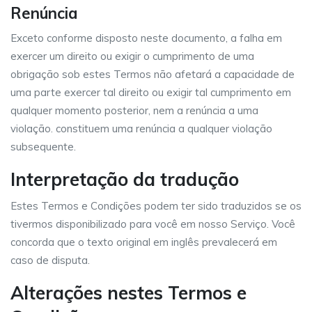
Renúncia
Exceto conforme disposto neste documento, a falha em
exercer um direito ou exigir o cumprimento de uma
obrigação sob estes Termos não afetará a capacidade de
uma parte exercer tal direito ou exigir tal cumprimento em
qualquer momento posterior, nem a renúncia a uma
violação. constituem uma renúncia a qualquer violação
subsequente.
Interpretação da tradução
Estes Termos e Condições podem ter sido traduzidos se os
tivermos disponibilizado para você em nosso Serviço. Você
concorda que o texto original em inglês prevalecerá em
caso de disputa.
Alterações nestes Termos e