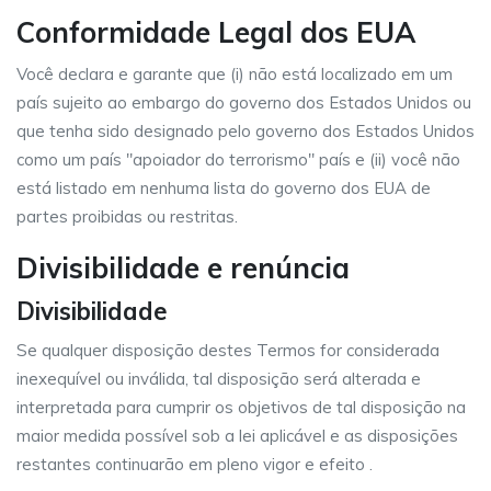
Conformidade Legal dos EUA
Você declara e garante que (i) não está localizado em um
país sujeito ao embargo do governo dos Estados Unidos ou
que tenha sido designado pelo governo dos Estados Unidos
como um país "apoiador do terrorismo" país e (ii) você não
está listado em nenhuma lista do governo dos EUA de
partes proibidas ou restritas.
Divisibilidade e renúncia
Divisibilidade
Se qualquer disposição destes Termos for considerada
inexequível ou inválida, tal disposição será alterada e
interpretada para cumprir os objetivos de tal disposição na
maior medida possível sob a lei aplicável e as disposições
restantes continuarão em pleno vigor e efeito .