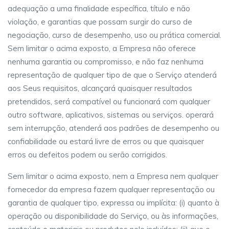
adequação a uma finalidade específica, título e não
violação, e garantias que possam surgir do curso de
negociação, curso de desempenho, uso ou prática comercial.
Sem limitar o acima exposto, a Empresa não oferece
nenhuma garantia ou compromisso, e não faz nenhuma
representação de qualquer tipo de que o Serviço atenderá
aos Seus requisitos, alcançará quaisquer resultados
pretendidos, será compatível ou funcionará com qualquer
outro software, aplicativos, sistemas ou serviços. operará
sem interrupção, atenderá aos padrões de desempenho ou
confiabilidade ou estará livre de erros ou que quaisquer
erros ou defeitos podem ou serão corrigidos.
Sem limitar o acima exposto, nem a Empresa nem qualquer
fornecedor da empresa fazem qualquer representação ou
garantia de qualquer tipo, expressa ou implícita: (i) quanto à
operação ou disponibilidade do Serviço, ou às informações,