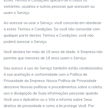
Estes Termos e Condições aplicam-se a todos os
visitantes, usuários e outras pessoas que acessam ou
usam o Serviço.
Ao acessar ou usar o Serviço, você concorda em obedecer
a estes Termos e Condições. Se você não concordar com
qualquer parte destes Termos e Condições, você não
poderá acessar o Serviço.
Você declara ter mais de 18 anos de idade. A Empresa não
permite que menores de 18 anos usem o Serviço.
Seu acesso e uso do Serviço também estão condicionados
à sua aceitação e conformidade com a Política de
Privacidade da Empresa. Nossa Política de Privacidade
descreve Nossas políticas e procedimentos sobre a coleta,
uso e divulgação de Suas informações pessoais quando
Você usa o Aplicativo ou o Site e informa sobre Seus
direitos de privacidade e como a lei protege Você. Por