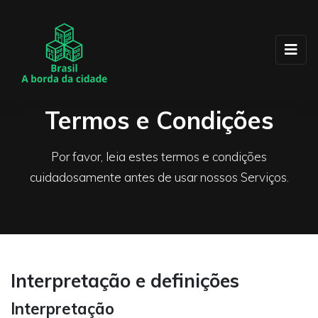
Termos e Condições
Por favor, leia estes termos e condições
cuidadosamente antes de usar nossos Serviços.
Interpretação e definições
Interpretação