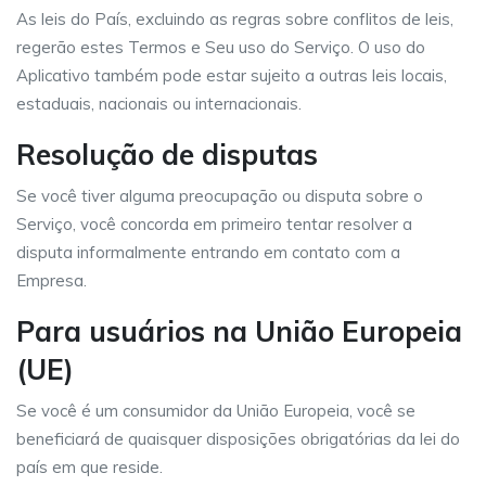
As leis do País, excluindo as regras sobre conflitos de leis,
regerão estes Termos e Seu uso do Serviço. O uso do
Aplicativo também pode estar sujeito a outras leis locais,
estaduais, nacionais ou internacionais.
Resolução de disputas
Se você tiver alguma preocupação ou disputa sobre o
Serviço, você concorda em primeiro tentar resolver a
disputa informalmente entrando em contato com a
Empresa.
Para usuários na União Europeia
(UE)
Se você é um consumidor da União Europeia, você se
beneficiará de quaisquer disposições obrigatórias da lei do
país em que reside.