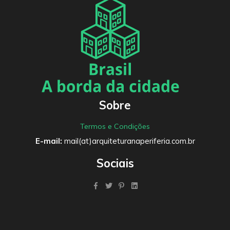
Sobre
Termos e Condições
E-mail:
mail(at)arquiteturanaperiferia.com.br
Sociais