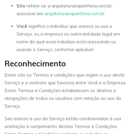
Site
refere-se a arquiteturanaperiferia.com.br,
acessível em
arquiteturanaperiferia.com.br
Você
significa o indivíduo que acessa ou usa o
Serviço, ou a empresa ou outra entidade legal em
nome da qual esse indivíduo está acessando ou
usando o Serviço, conforme aplicável.
Reconhecimento
Estes são os Termos e condições que regem o uso deste
Serviço e o contrato que funciona entre Você e a Empresa.
Estes Termos e Condições estabelecem os direitos e
obrigações de todos os usuários com relação ao uso do
Serviço.
Seu acesso e uso do Serviço estão condicionados à sua
aceitação e cumprimento destes Termos e Condições.