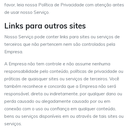
favor, leia nossa Política de Privacidade com atenção antes
de usar nosso Serviço.
Links para outros sites
Nosso Serviço pode conter links para sites ou serviços de
terceiros que não pertencem nem são controlados pela
Empresa.
A Empresa não tem controle e não assume nenhuma
responsabilidade pelo conteúdo, políticas de privacidade ou
práticas de quaisquer sites ou serviços de terceiros. Você
também reconhece e concorda que a Empresa não será
responsável, direta ou indiretamente, por qualquer dano ou
perda causado ou alegadamente causado por ou em
conexão com o uso ou confiança em qualquer conteúdo,
bens ou serviços disponíveis em ou através de tais sites ou
serviços.